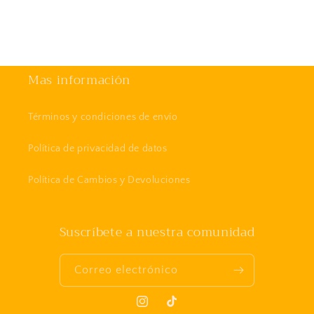
Mas información
Términos y condiciones de envío
Política de privacidad de datos
Política de Cambios y Devoluciones
Suscríbete a nuestra comunidad
Correo electrónico
Instagram
TikTok